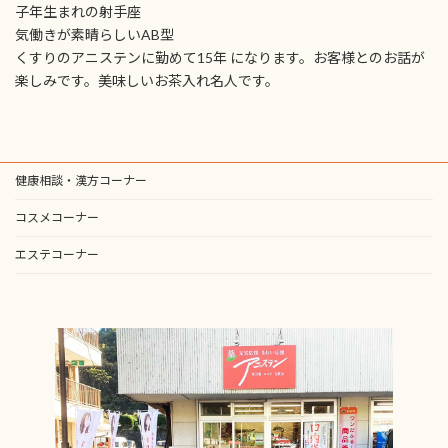
子年生まれの射手座
気働きが素晴らしいAB型
くすりのアニステンに勤めて15年 になります。お客様とのお話が
楽しみです。美味しいお茶入れ名人です。
健康相談・漢方コーナー
コスメコーナー
エステコーナー