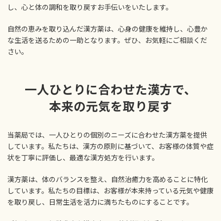
し、心と体の調和を取り戻すお手伝いをいたします。
自然の恵みを取り込んだ漢方薬は、心身の健康を維持し、心豊か
な生活を送るための一助となります。ぜひ、お気軽にご相談くだ
さい。
一人ひとりに合わせた漢方で、
本来の元気を取り戻す
当薬局では、一人ひとりの個別のニーズに合わせた漢方薬を提供
しています。私たちは、漢方の原則に基づいて、お客様の体質や症
状を丁寧に評価し、最適な漢方処方を行います。
漢方薬は、体のバランスを整え、自然治癒力を高めることに特化
しています。私たちの目標は、お客様が本来持っている元気や健康
を取り戻し、日常生活を活力に満ちたものにすることです。