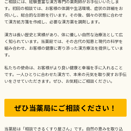
ご相談には、経験豊富な漢方専門の薬剤師がお手伝いいたしま
す。初回の相談では、お客様の体調や生活環境、症状の詳細をお
伺いし、総合的な診断を行います。その後、個々の状態に合わせ
て漢方処方箋を作成し、必要な漢方薬を調剤します。
漢方は長い歴史と実績があり、体に優しい自然な治療法として広
く知られています。当薬局では、その古代の知恵と現代の科学を
組み合わせ、お客様の健康に寄り添った漢方療法を提供していま
す。
私たちの使命は、お客様がより良い健康と幸福を手に入れること
です。一人ひとりに合わせた漢方で、本来の元気を取り戻すお手伝
いをさせていただきます。ぜひ、お気軽にご相談ください。
ぜひ当薬局にご相談ください！
当薬局は「相談できるくすり屋さん」です。自然の恵みを取り込