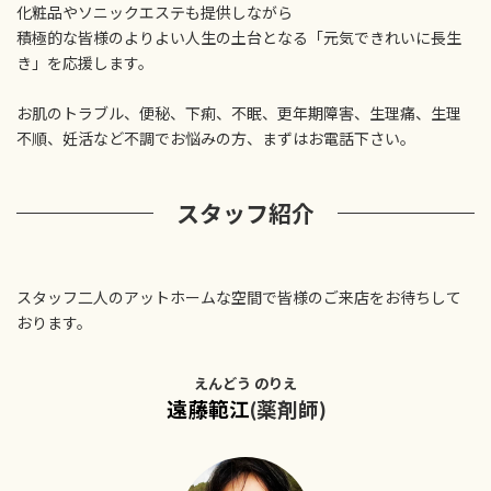
化粧品やソニックエステも提供しながら
積極的な皆様のよりよい人生の土台となる「元気できれいに長生
き」を応援します。
お肌のトラブル、便秘、下痢、不眠、更年期障害、生理痛、生理
不順、妊活など不調でお悩みの方、まずはお電話下さい。
スタッフ紹介
スタッフ二人のアットホームな空間で皆様のご来店をお待ちして
おります。
えんどう のりえ
遠藤範江
(薬剤師)