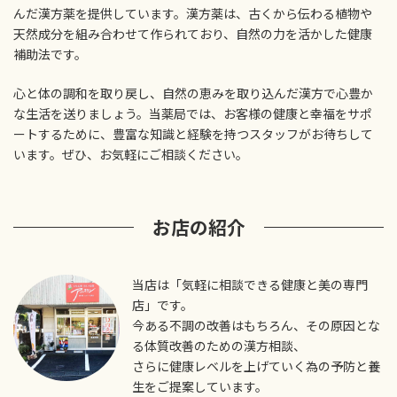
んだ漢方薬を提供しています。漢方薬は、古くから伝わる植物や
天然成分を組み合わせて作られており、自然の力を活かした健康
補助法です。
心と体の調和を取り戻し、自然の恵みを取り込んだ漢方で心豊か
な生活を送りましょう。当薬局では、お客様の健康と幸福をサポ
ートするために、豊富な知識と経験を持つスタッフがお待ちして
います。ぜひ、お気軽にご相談ください。
お店の紹介
当店は「気軽に相談できる健康と美の専門
店」です。
今ある不調の改善はもちろん、その原因とな
る体質改善のための漢方相談、
さらに健康レベルを上げていく為の予防と養
生をご提案しています。