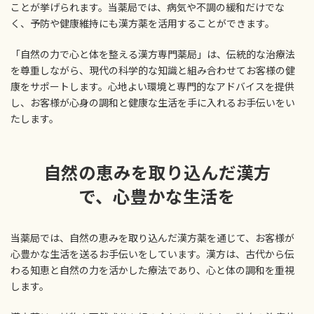
ことが挙げられます。当薬局では、病気や不調の緩和だけでな
く、予防や健康維持にも漢方薬を活用することができます。
「自然の力で心と体を整える漢方専門薬局」は、伝統的な治療法
を尊重しながら、現代の科学的な知識と組み合わせてお客様の健
康をサポートします。心地よい環境と専門的なアドバイスを提供
し、お客様が心身の調和と健康な生活を手に入れるお手伝いをい
たします。
自然の恵みを取り込んだ漢方
で、心豊かな生活を
当薬局では、自然の恵みを取り込んだ漢方薬を通じて、お客様が
心豊かな生活を送るお手伝いをしています。漢方は、古代から伝
わる知恵と自然の力を活かした療法であり、心と体の調和を重視
します。