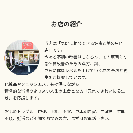
お店の紹介
当店は「気軽に相談できる健康と美の専門
店」です。
今ある不調の改善はもちろん、その原因とな
る体質改善のための漢方相談、
さらに健康レベルを上げていく為の予防と養
生をご提案しています。
化粧品やソニックエステも提供しながら
積極的な皆様のよりよい人生の土台となる「元気できれいに長生
き」を応援します。
お肌のトラブル、便秘、下痢、不眠、更年期障害、生理痛、生理
不順、妊活など不調でお悩みの方、まずはお電話下さい。