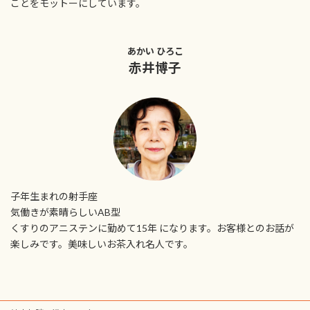
ことをモットーにしています。
あかい ひろこ
赤井博子
子年生まれの射手座
気働きが素晴らしいAB型
くすりのアニステンに勤めて15年 になります。お客様とのお話が
楽しみです。美味しいお茶入れ名人です。