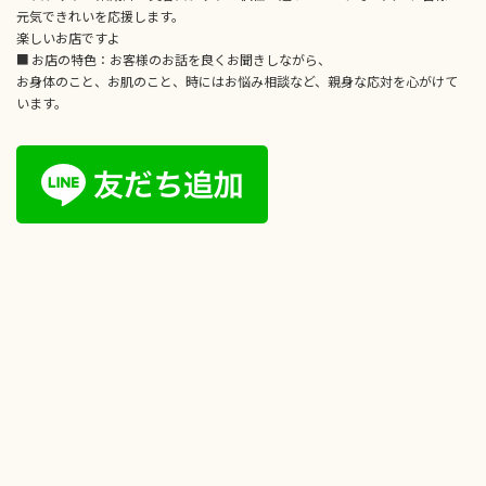
元気できれいを応援します。
楽しいお店ですよ
■ お店の特色：お客様のお話を良くお聞きしながら、
お身体のこと、お肌のこと、時にはお悩み相談など、親身な応対を心がけて
います。