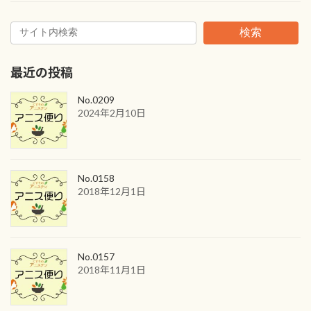
検索
最近の投稿
No.0209
2024年2月10日
No.0158
2018年12月1日
No.0157
2018年11月1日