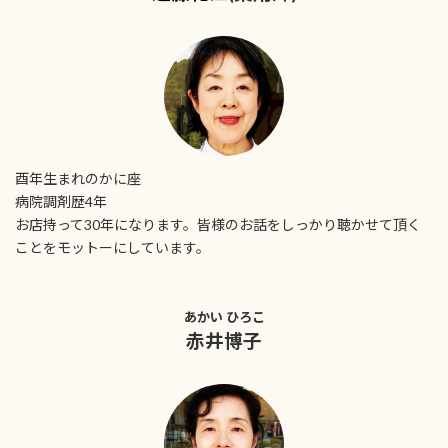
酉年生まれのかに座
病院調剤歴4年
お店持って30年になります。皆様のお話をしっかり聴かせて頂く
ことをモットーにしています。
あかい ひろこ
赤井博子