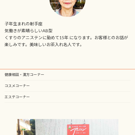
子年生まれの射手座
気働きが素晴らしいAB型
くすりのアニステンに勤めて15年 になります。お客様とのお話が
楽しみです。美味しいお茶入れ名人です。
健康相談・漢方コーナー
コスメコーナー
エステコーナー