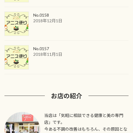
No.0158
2018年12月1日
No.0157
2018年11月1日
お店の紹介
当店は「気軽に相談できる健康と美の専門
店」です。
今ある不調の改善はもちろん、その原因とな