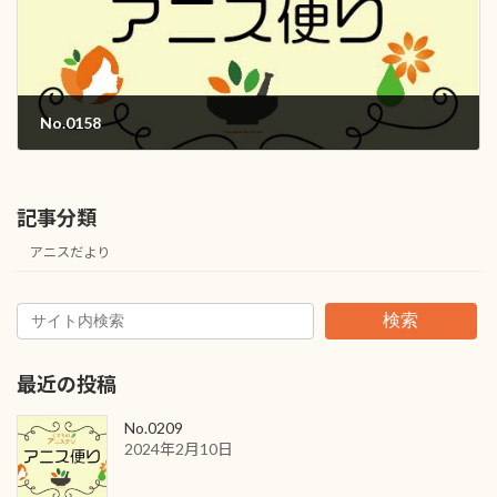
No.0158
2018年12月1日
記事分類
アニスだより
検索
最近の投稿
No.0209
2024年2月10日