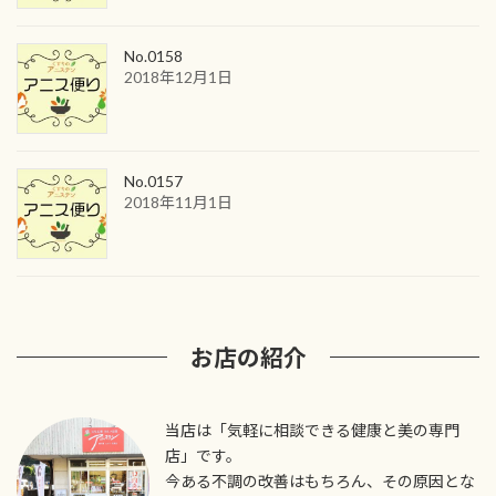
No.0158
2018年12月1日
No.0157
2018年11月1日
お店の紹介
当店は「気軽に相談できる健康と美の専門
店」です。
今ある不調の改善はもちろん、その原因とな