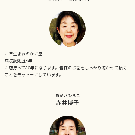
酉年生まれのかに座
病院調剤歴4年
お店持って30年になります。皆様のお話をしっかり聴かせて頂く
ことをモットーにしています。
あかい ひろこ
赤井博子