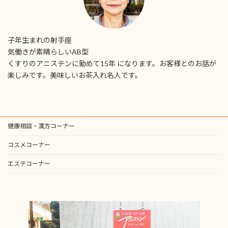
子年生まれの射手座
気働きが素晴らしいAB型
くすりのアニステンに勤めて15年 になります。お客様とのお話が
楽しみです。美味しいお茶入れ名人です。
健康相談・漢方コーナー
コスメコーナー
エステコーナー