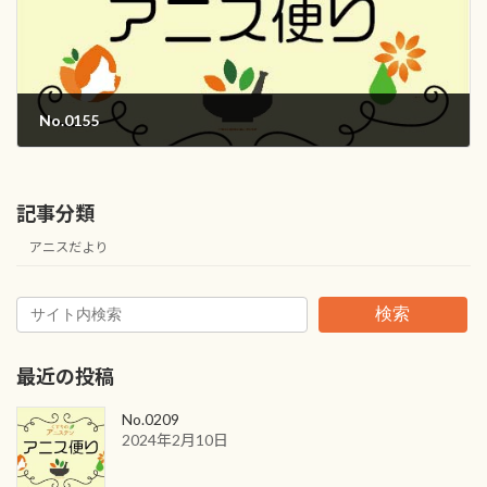
No.0155
2018年10月1日
記事分類
アニスだより
検索
最近の投稿
No.0209
2024年2月10日